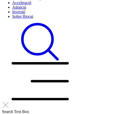
Acceleració
Adopció
Inversió
Sobre Biocat
Search Text Box