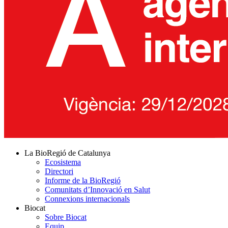
La BioRegió de Catalunya
Ecosistema
Directori
Informe de la BioRegió
Comunitats d’Innovació en Salut
Connexions internacionals
Biocat
Sobre Biocat
Equip