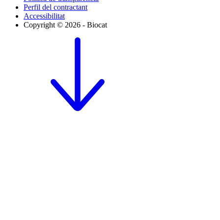
Perfil del contractant
Accessibilitat
Copyright © 2026 - Biocat