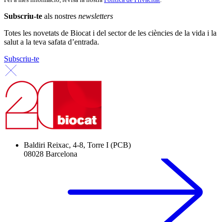
Subscriu-te
als nostres
newsletters
Totes les novetats de Biocat i del sector de les ciències de la vida i la
salut a la teva safata d’entrada.
Subscriu-te
Baldiri Reixac, 4-8, Torre I (PCB)
08028 Barcelona