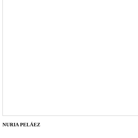
NURIA PELÁEZ