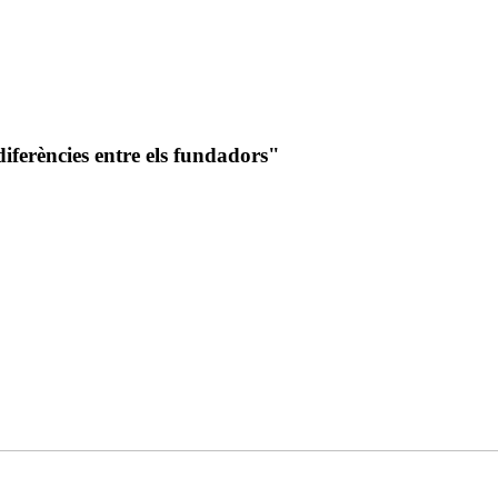
diferències entre els fundadors"