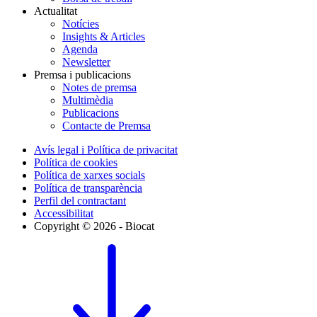
Actualitat
Notícies
Insights & Articles
Agenda
Newsletter
Premsa i publicacions
Notes de premsa
Multimèdia
Publicacions
Contacte de Premsa
Avís legal i Política de privacitat
Política de cookies
Política de xarxes socials
Política de transparència
Perfil del contractant
Accessibilitat
Copyright © 2026 - Biocat