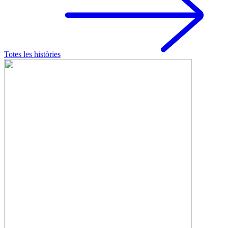
Totes les històries