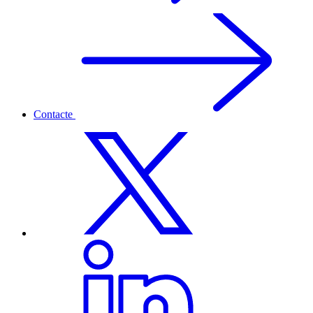
Contacte