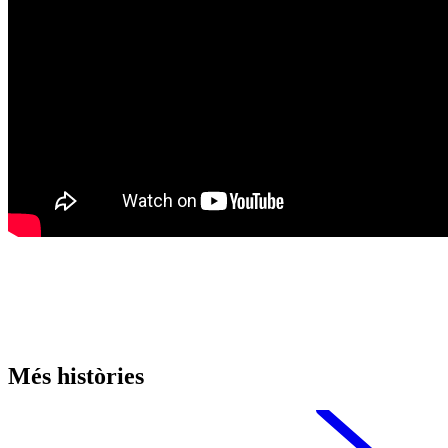
Més històries