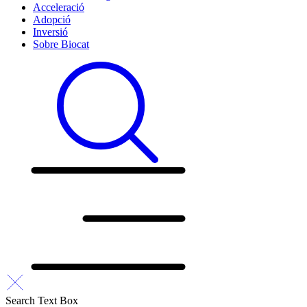
Acceleració
Adopció
Inversió
Sobre Biocat
Search Text Box