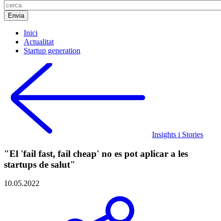
Inici
Actualitat
Startup generation
Insights i Stories
"El 'fail fast, fail cheap' no es pot aplicar a les
startups de salut"
10.05.2022