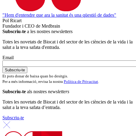
"Hem d'entendre que ara la sanitat és una qüestió de dades"
Pol Ricart
Fundador i CEO de Medbrain
Subscriu-te
a les nostres newsletters
Totes les novetats de Biocat i del sector de les ciències de la vida i la
salut a la teva safata d'entrada.
Email
Et pots donar de baixa quan ho desitgis.
Per a més informació, revisa la nostra
Política de Privacitat
.
Subscriu-te
als nostres
newsletters
Totes les novetats de Biocat i del sector de les ciències de la vida i la
salut a la teva safata d’entrada.
Subscriu-te