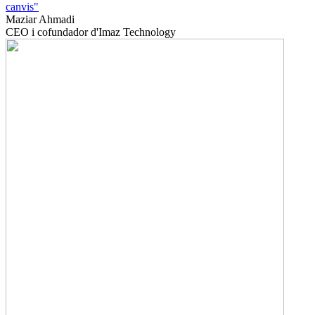
canvis"
Maziar Ahmadi
CEO i cofundador d'Imaz Technology