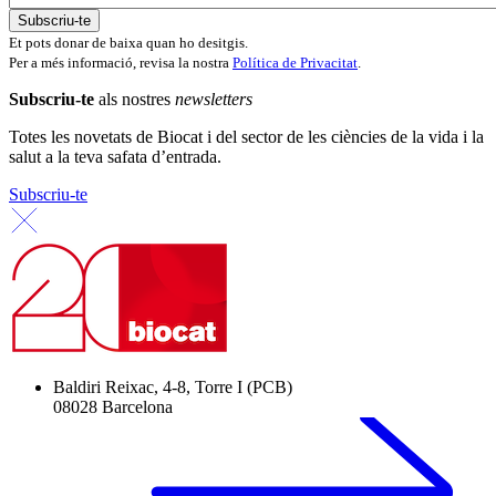
Et pots donar de baixa quan ho desitgis.
Per a més informació, revisa la nostra
Política de Privacitat
.
Subscriu-te
als nostres
newsletters
Totes les novetats de Biocat i del sector de les ciències de la vida i la
salut a la teva safata d’entrada.
Subscriu-te
Baldiri Reixac, 4-8, Torre I (PCB)
08028 Barcelona