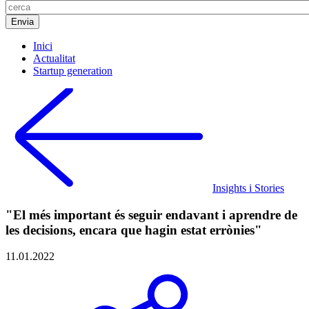
Inici
Actualitat
Startup generation
Insights i Stories
"El més important és seguir endavant i aprendre de
les decisions, encara que hagin estat errònies"
11.01.2022