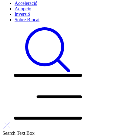
Acceleració
Adopció
Inversió
Sobre Biocat
Search Text Box