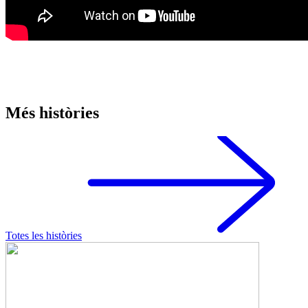
Més històries
Totes les històries