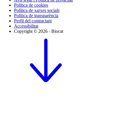
Política de cookies
Política de xarxes socials
Política de transparència
Perfil del contractant
Accessibilitat
Copyright © 2026 - Biocat