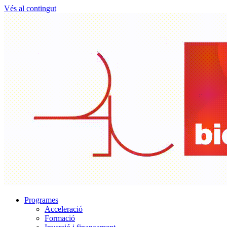
Vés al contingut
Programes
Acceleració
Formació