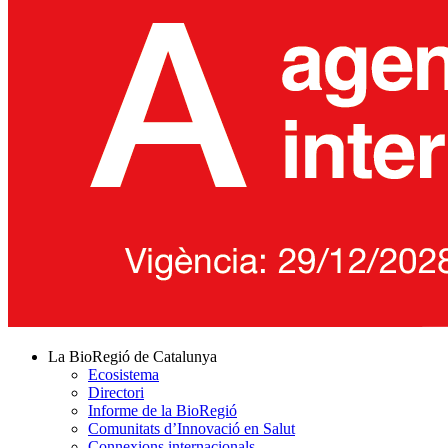
La BioRegió de Catalunya
Ecosistema
Directori
Informe de la BioRegió
Comunitats d’Innovació en Salut
Connexions internacionals