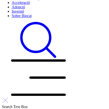
Acceleració
Adopció
Inversió
Sobre Biocat
Search Text Box