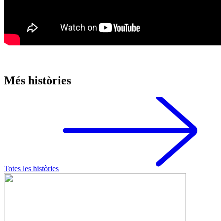
Més històries
Totes les històries