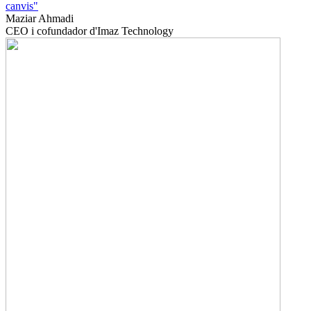
canvis"
Maziar Ahmadi
CEO i cofundador d'Imaz Technology