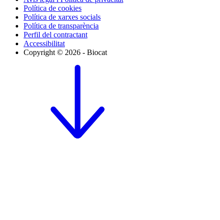
Política de cookies
Política de xarxes socials
Política de transparència
Perfil del contractant
Accessibilitat
Copyright © 2026 - Biocat