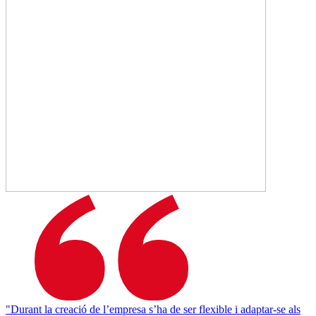
"Durant la creació de l’empresa s’ha de ser flexible i adaptar-se als