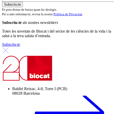
Et pots donar de baixa quan ho desitgis.
Per a més informació, revisa la nostra
Política de Privacitat
.
Subscriu-te
als nostres
newsletters
Totes les novetats de Biocat i del sector de les ciències de la vida i la
salut a la teva safata d’entrada.
Subscriu-te
Baldiri Reixac, 4-8, Torre I (PCB)
08028 Barcelona