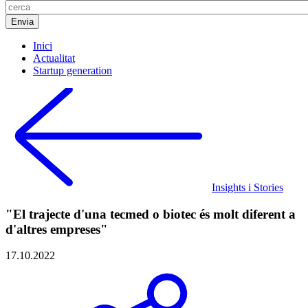
Inici
Actualitat
Startup generation
Insights i Stories
"El trajecte d'una tecmed o biotec és molt diferent a
d'altres empreses"
17.10.2022