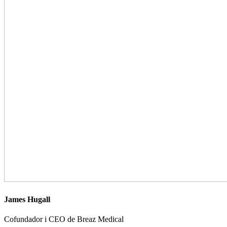
James Hugall
Cofundador i CEO de Breaz Medical