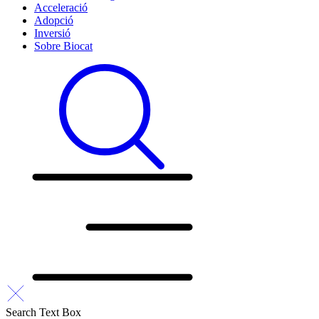
Acceleració
Adopció
Inversió
Sobre Biocat
Search Text Box