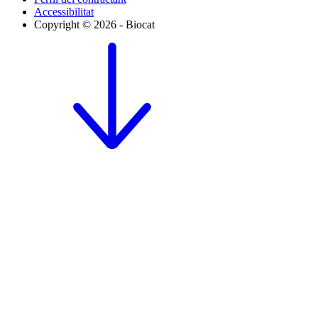
Accessibilitat
Copyright © 2026 - Biocat