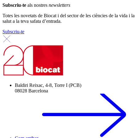
Subscriu-te
als nostres
newsletters
Totes les novetats de Biocat i del sector de les ciències de la vida i la
salut a la teva safata d’entrada.
Subscriu-te
Baldiri Reixac, 4-8, Torre I (PCB)
08028 Barcelona