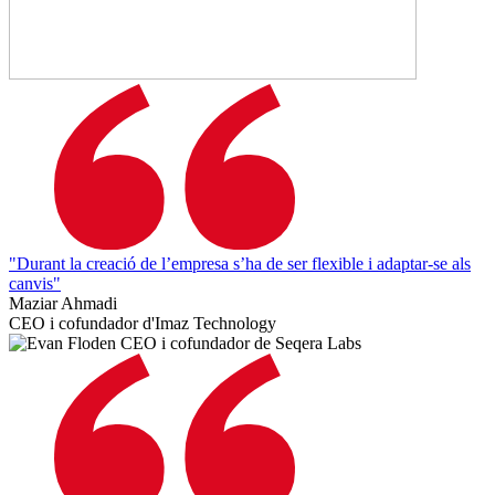
"Durant la creació de l’empresa s’ha de ser flexible i adaptar-se als
canvis"
Maziar Ahmadi
CEO i cofundador d'Imaz Technology