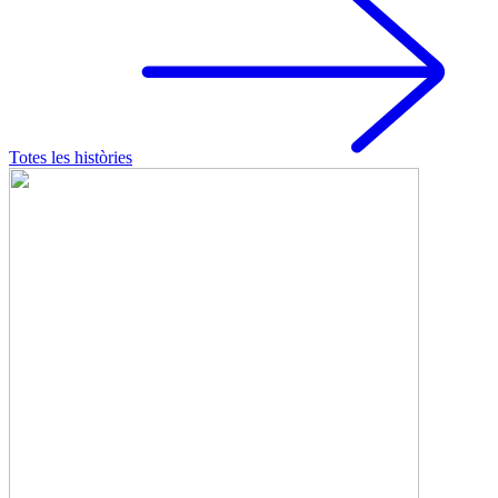
Totes les històries