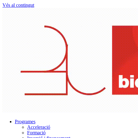
Vés al contingut
Programes
Acceleració
Formació