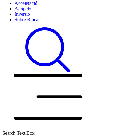
Acceleració
Adopció
Inversió
Sobre Biocat
Search Text Box