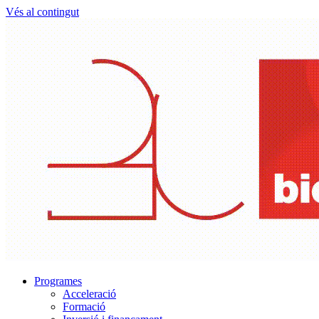
Vés al contingut
Programes
Acceleració
Formació