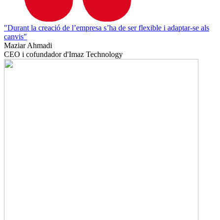
"Durant la creació de l’empresa s’ha de ser flexible i adaptar-se als
canvis"
Maziar Ahmadi
CEO i cofundador d'Imaz Technology