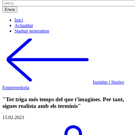
Inici
Actualitat
Startup generation
Insights i Stories
Emprenedoria
"Tot triga més temps del que t'imagines. Per tant,
sigues realista amb els terminis"
15.02.2023