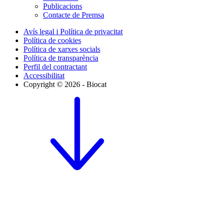
Publicacions
Contacte de Premsa
Avís legal i Política de privacitat
Política de cookies
Política de xarxes socials
Política de transparència
Perfil del contractant
Accessibilitat
Copyright © 2026 - Biocat