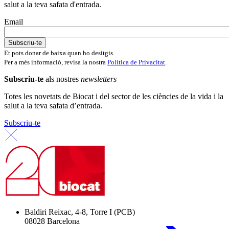
salut a la teva safata d'entrada.
Email
Et pots donar de baixa quan ho desitgis.
Per a més informació, revisa la nostra
Política de Privacitat
.
Subscriu-te
als nostres
newsletters
Totes les novetats de Biocat i del sector de les ciències de la vida i la
salut a la teva safata d’entrada.
Subscriu-te
Baldiri Reixac, 4-8, Torre I (PCB)
08028 Barcelona