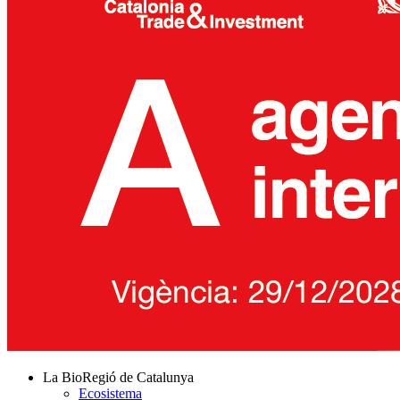
La BioRegió de Catalunya
Ecosistema