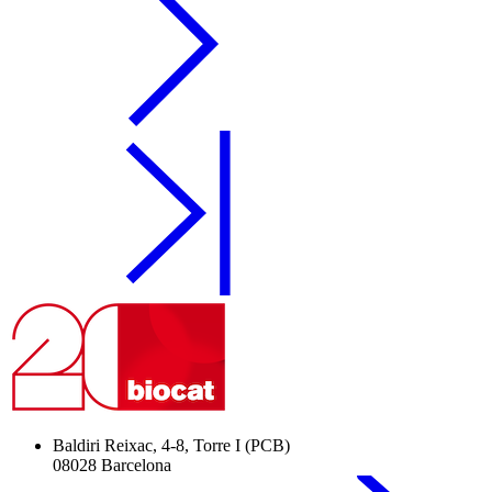
Baldiri Reixac, 4-8, Torre I (PCB)
08028 Barcelona