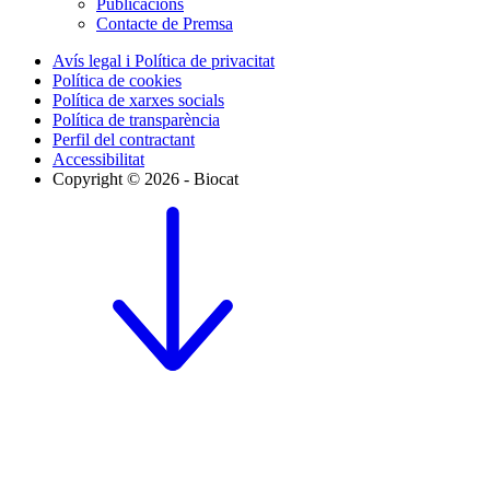
Publicacions
Contacte de Premsa
Avís legal i Política de privacitat
Política de cookies
Política de xarxes socials
Política de transparència
Perfil del contractant
Accessibilitat
Copyright © 2026 - Biocat