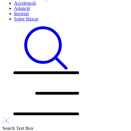
Acceleració
Adopció
Inversió
Sobre Biocat
Search Text Box