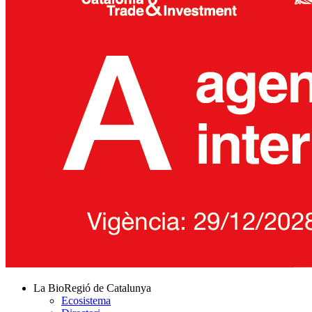
La BioRegió de Catalunya
Ecosistema