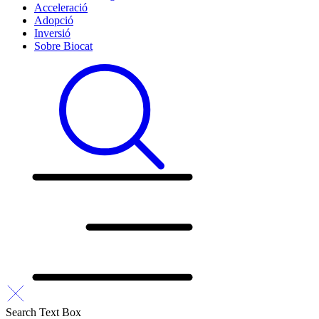
Acceleració
Adopció
Inversió
Sobre Biocat
Search Text Box