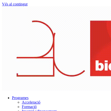
Vés al contingut
Programes
Acceleració
Formació