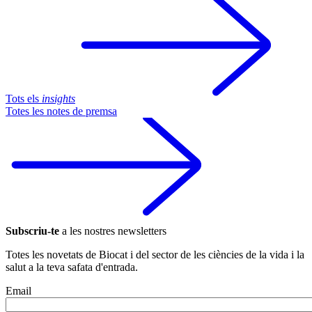
Tots els
insights
Totes les notes de premsa
Subscriu-te
a les nostres newsletters
Totes les novetats de Biocat i del sector de les ciències de la vida i la
salut a la teva safata d'entrada.
Email