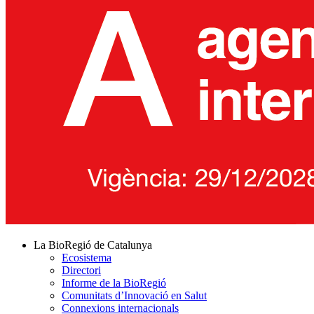
La BioRegió de Catalunya
Ecosistema
Directori
Informe de la BioRegió
Comunitats d’Innovació en Salut
Connexions internacionals