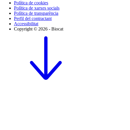
Política de cookies
Política de xarxes socials
Política de transparència
Perfil del contractant
Accessibilitat
Copyright © 2026 - Biocat