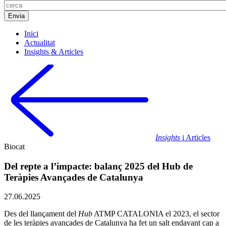
Inici
Actualitat
Insights & Articles
Insights
i Articles
Biocat
Del repte a l’impacte: balanç 2025 del Hub de
Teràpies Avançades de Catalunya
27.06.2025
Des del llançament del
Hub
ATMP CATALONIA el 2023, el sector
de les teràpies avançades de Catalunya ha fet un salt endavant cap a