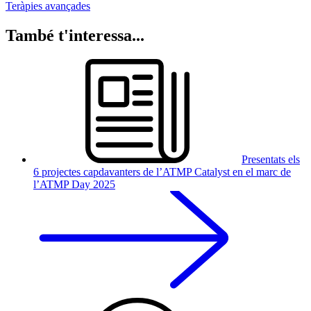
Teràpies avançades
També t'interessa...
Presentats els
6 projectes capdavanters de l’ATMP Catalyst en el marc de
l’ATMP Day 2025