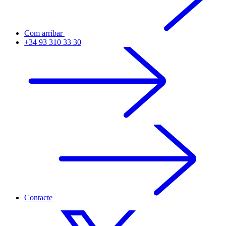
Com arribar
+34 93 310 33 30
Contacte