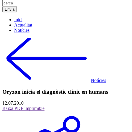
Inici
Actualitat
Notícies
Notícies
Oryzon inicia el diagnòstic clínic en humans
12.07.2010
Baixa PDF imprimible