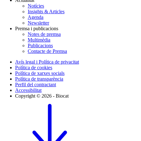
Actualitat
Notícies
Insights & Articles
Agenda
Newsletter
Premsa i publicacions
Notes de premsa
Multimèdia
Publicacions
Contacte de Premsa
Avís legal i Política de privacitat
Política de cookies
Política de xarxes socials
Política de transparència
Perfil del contractant
Accessibilitat
Copyright © 2026 - Biocat