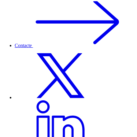
Contacte