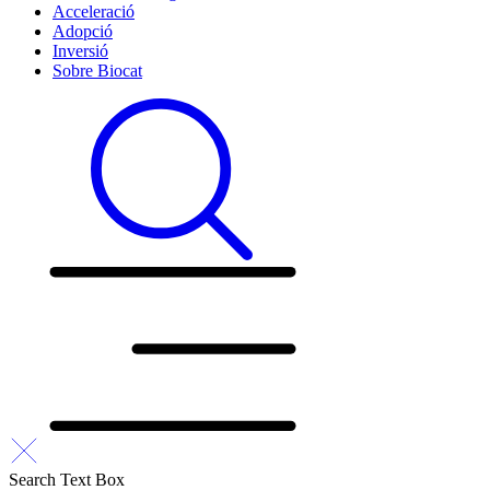
Acceleració
Adopció
Inversió
Sobre Biocat
Search Text Box