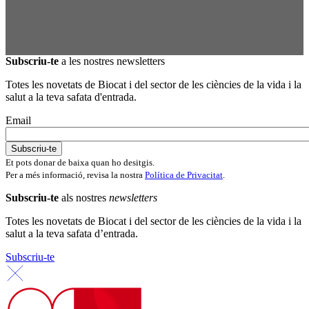
Subscriu-te
a les nostres newsletters
Totes les novetats de Biocat i del sector de les ciències de la vida i la
salut a la teva safata d'entrada.
Email
Et pots donar de baixa quan ho desitgis.
Per a més informació, revisa la nostra
Política de Privacitat
.
Subscriu-te
als nostres
newsletters
Totes les novetats de Biocat i del sector de les ciències de la vida i la
salut a la teva safata d’entrada.
Subscriu-te