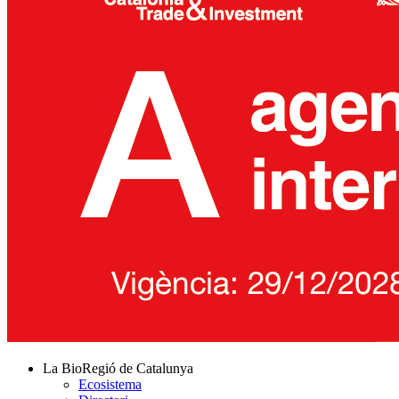
La BioRegió de Catalunya
Ecosistema