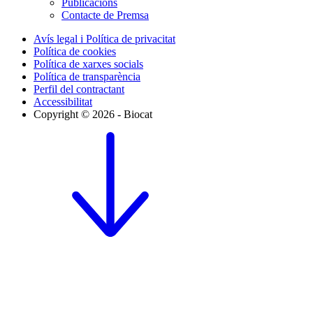
Publicacions
Contacte de Premsa
Avís legal i Política de privacitat
Política de cookies
Política de xarxes socials
Política de transparència
Perfil del contractant
Accessibilitat
Copyright © 2026 - Biocat