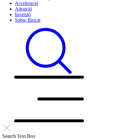
Acceleració
Adopció
Inversió
Sobre Biocat
Search Text Box