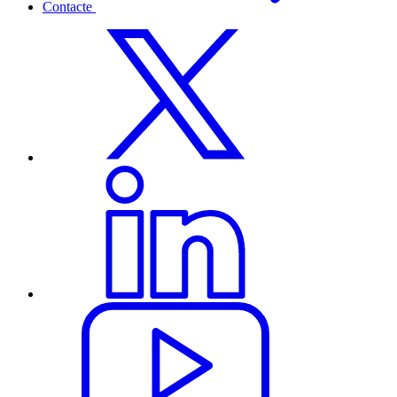
Contacte