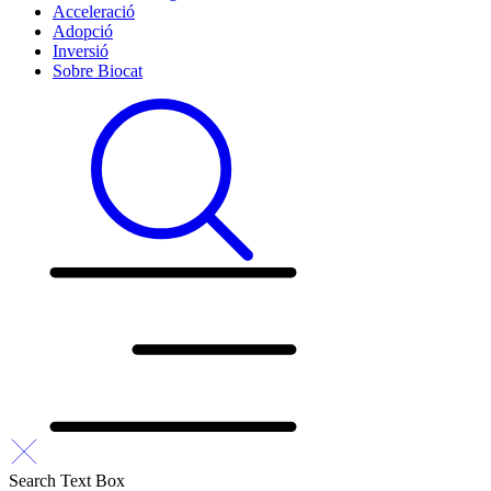
Acceleració
Adopció
Inversió
Sobre Biocat
Search Text Box