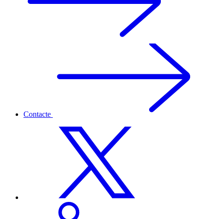
Contacte