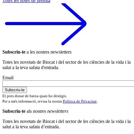
Totes les notes de premsa
Subscriu-te
a les nostres newsletters
Totes les novetats de Biocat i del sector de les ciències de la vida i la
salut a la teva safata d'entrada.
Email
Et pots donar de baixa quan ho desitgis.
Per a més informació, revisa la nostra
Política de Privacitat
.
Subscriu-te
als nostres
newsletters
Totes les novetats de Biocat i del sector de les ciències de la vida i la
salut a la teva safata d’entrada.