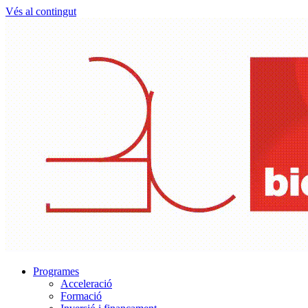
Vés al contingut
Programes
Acceleració
Formació