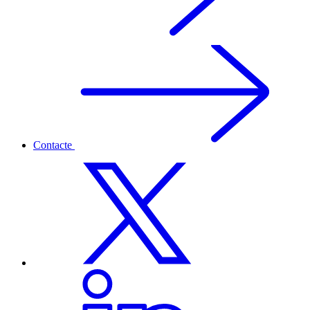
Contacte