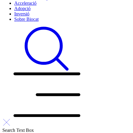
Acceleració
Adopció
Inversió
Sobre Biocat
Search Text Box