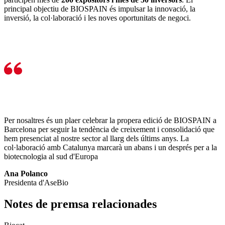
principal objectiu de BIOSPAIN és impulsar la innovació, la
inversió, la col·laboració i les noves oportunitats de negoci.
Per nosaltres és un plaer celebrar la propera edició de BIOSPAIN a
Barcelona per seguir la tendència de creixement i consolidació que
hem presenciat al nostre sector al llarg dels últims anys. La
col·laboració amb Catalunya marcarà un abans i un després per a la
biotecnologia al sud d'Europa
Ana Polanco
Presidenta d'AseBio
Notes de premsa relacionades